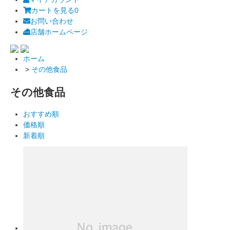
カートを見る
0
お問い合わせ
店舗ホームページ
ホーム
>
その他食品
その他食品
おすすめ順
価格順
新着順