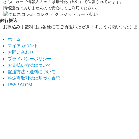
さらにカード情報入力画面は暗号化（SSL）で保護されています。
情報流出はありませんので安心してご利用ください。
銀行振込
お振込み手数料はお客様にてご負担いただきますようお願いいたしま
ホーム
マイアカウント
お問い合わせ
プライバシーポリシー
お支払い方法について
配送方法・送料について
特定商取引法に基づく表記
RSS
/
ATOM