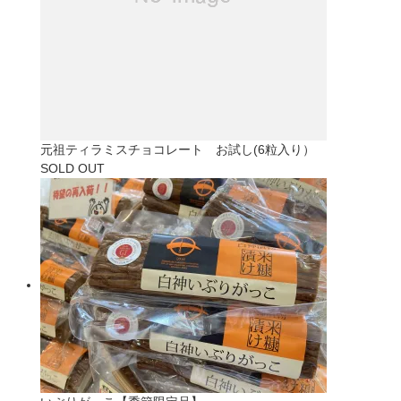
元祖ティラミスチョコレート お試し(6粒入り）
SOLD OUT