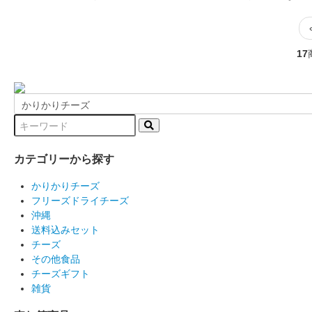
17
カテゴリーから探す
かりかりチーズ
フリーズドライチーズ
沖縄
送料込みセット
チーズ
その他食品
チーズギフト
雑貨