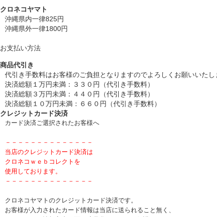
クロネコヤマト
沖縄県内一律825円
沖縄県外一律1800円
お支払い方法
商品代引き
代引き手数料はお客様のご負担となりますのでよろしくお願いいたし
決済総額１万円未満：３３０円（代引き手数料）
決済総額３万円未満：４４０円（代引き手数料）
決済総額１０万円未満：６６０円（代引き手数料）
クレジットカード決済
カード決済ご選択されたお客様へ
－－－－－－－－－－－－－－
当店のクレジットカード決済は
クロネコｗｅｂコレクトを
使用しております。
－－－－－－－－－－－－－－
クロネコヤマトのクレジットカード決済です。
お客様が入力されたカード情報は当店に送られること無く、