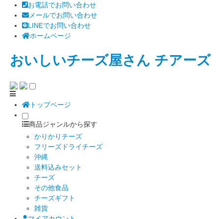
お電話でお問い合わせ
メールでお問い合わせ
LINEでお問い合わせ
ホームページ
おいしいチーズ屋さん チアーズ
トップページ
商品ジャンルから探す
かりかりチーズ
フリーズドライチーズ
沖縄
送料込みセット
チーズ
その他食品
チーズギフト
雑貨
マイアカウント