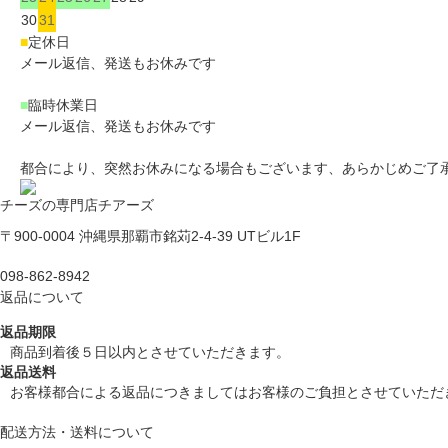
30
31
■
定休日
メール返信、発送もお休みです
■
臨時休業日
メール返信、発送もお休みです
都合により、突然お休みになる場合もございます、あらかじめご了
チーズの専門店チアーズ
〒900-0004 沖縄県那覇市銘苅2-4-39 UTビル1F
098-862-8942
返品について
返品期限
商品到着後５日以内とさせていただきます。
返品送料
お客様都合による返品につきましてはお客様のご負担とさせていただ
配送方法・送料について