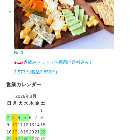
No.
1
家飲みセット（沖縄県内送料込み）
3,573円(税込3,859円)
営業カレンダー
2026年8月
日
月
火
水
木
金
土
1
2
3
4
5
6
7
8
9
10
11
12
13
14
15
16
17
18
19
20
21
22
23
24
25
26
27
28
29