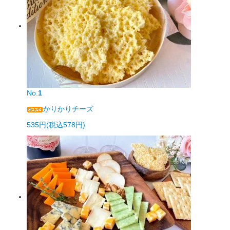
No.
1
かりかりチーズ
535円(税込578円)