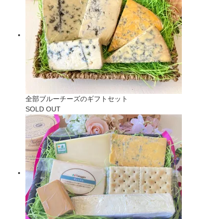
全部ブルーチーズのギフトセット
SOLD OUT