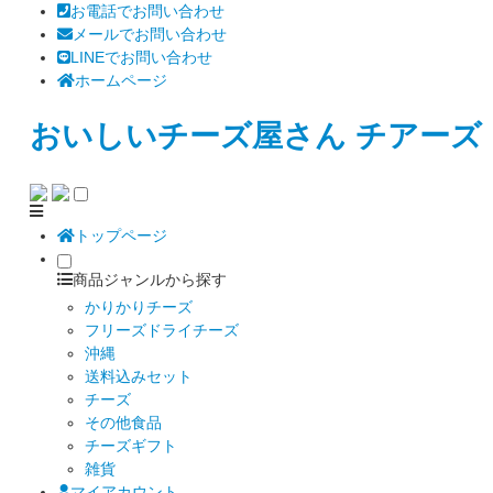
お電話でお問い合わせ
メールでお問い合わせ
LINEでお問い合わせ
ホームページ
おいしいチーズ屋さん チアーズ
トップページ
商品ジャンルから探す
かりかりチーズ
フリーズドライチーズ
沖縄
送料込みセット
チーズ
その他食品
チーズギフト
雑貨
マイアカウント