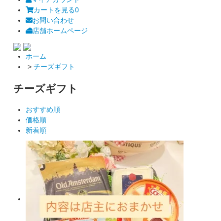
カートを見る
0
お問い合わせ
店舗ホームページ
ホーム
>
チーズギフト
チーズギフト
おすすめ順
価格順
新着順