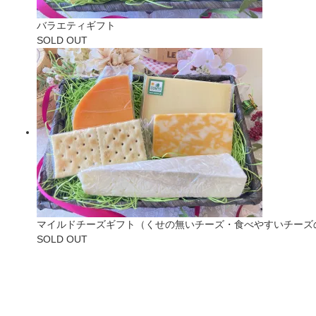
バラエティギフト
SOLD OUT
マイルドチーズギフト（くせの無いチーズ・食べやすいチーズ
SOLD OUT