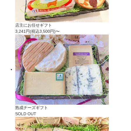
店主にお任せギフト
3,241円(税込3,500円)〜
熟成チーズギフト
SOLD OUT