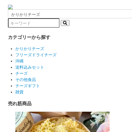
カテゴリーから探す
かりかりチーズ
フリーズドライチーズ
沖縄
送料込みセット
チーズ
その他食品
チーズギフト
雑貨
売れ筋商品