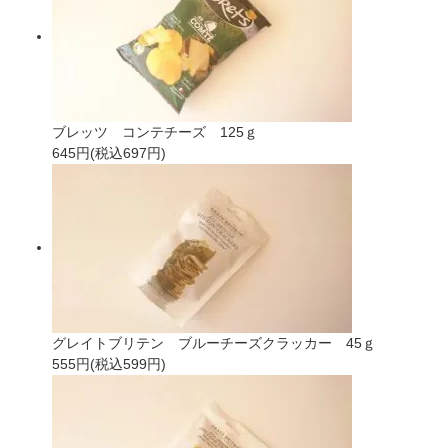
ブレッツ コンテチーズ 125ｇ
645円(税込697円)
グレイトブリテン ブルーチーズクラッカー 45ｇ
555円(税込599円)