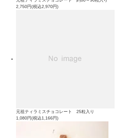
元祖ティラミスチョコレート 約80～90粒入り
2,750円(税込2,970円)
元祖ティラミスチョコレート 25粒入り
1,080円(税込1,166円)