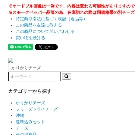
※オードブル画像は一例です、内容は変わる可能性がありますので
※スモークペッパー品薄の為、在庫切れの際は同価格帯の別チーズ
特定商取引法に基づく表記（返品等）
この商品を友達に教える
この商品について問い合わせる
買い物を続ける
カテゴリーから探す
かりかりチーズ
フリーズドライチーズ
沖縄
送料込みセット
チーズ
その他食品