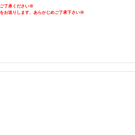
ご了承ください※
をお送りします、あらかじめご了承下さい※