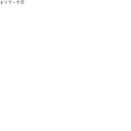
まりで～す😊