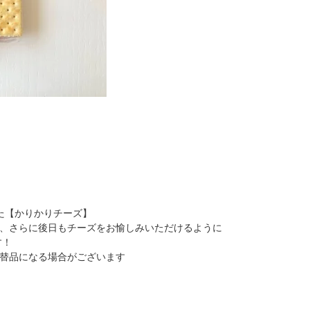
た【かりかりチーズ】
、さらに後日もチーズをお愉しみいただけるように
す！
替品になる場合がございます