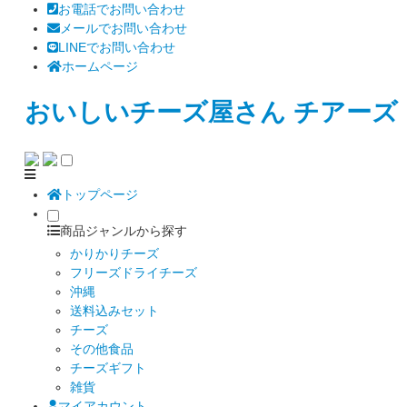
お電話でお問い合わせ
メールでお問い合わせ
LINEでお問い合わせ
ホームページ
おいしいチーズ屋さん チアーズ
トップページ
商品ジャンルから探す
かりかりチーズ
フリーズドライチーズ
沖縄
送料込みセット
チーズ
その他食品
チーズギフト
雑貨
マイアカウント