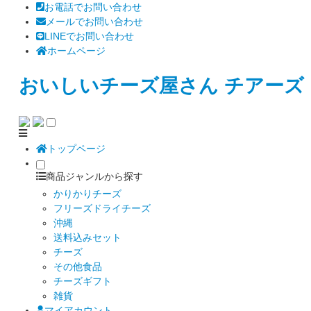
お電話でお問い合わせ
メールでお問い合わせ
LINEでお問い合わせ
ホームページ
おいしいチーズ屋さん チアーズ
トップページ
商品ジャンルから探す
かりかりチーズ
フリーズドライチーズ
沖縄
送料込みセット
チーズ
その他食品
チーズギフト
雑貨
マイアカウント