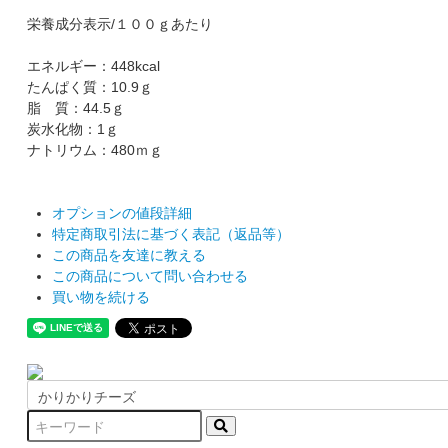
栄養成分表示/１００ｇあたり
エネルギー：448kcal
たんぱく質：10.9ｇ
脂 質：44.5ｇ
炭水化物：1ｇ
ナトリウム：480ｍｇ
オプションの値段詳細
特定商取引法に基づく表記（返品等）
この商品を友達に教える
この商品について問い合わせる
買い物を続ける