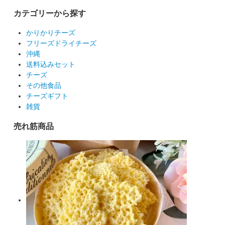
カテゴリーから探す
かりかりチーズ
フリーズドライチーズ
沖縄
送料込みセット
チーズ
その他食品
チーズギフト
雑貨
売れ筋商品