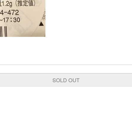
SOLD OUT