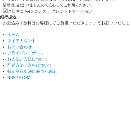
情報流出はありませんので安心してご利用ください。
銀行振込
お振込み手数料はお客様にてご負担いただきますようお願いいたしま
ホーム
マイアカウント
お問い合わせ
プライバシーポリシー
お支払い方法について
配送方法・送料について
特定商取引法に基づく表記
RSS
/
ATOM