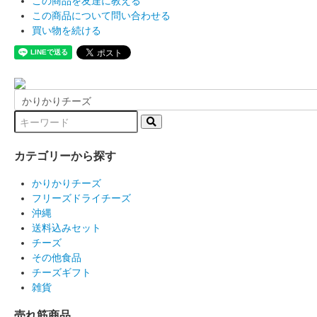
この商品を友達に教える
この商品について問い合わせる
買い物を続ける
カテゴリーから探す
かりかりチーズ
フリーズドライチーズ
沖縄
送料込みセット
チーズ
その他食品
チーズギフト
雑貨
売れ筋商品