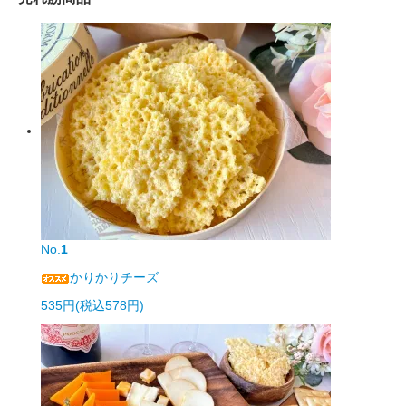
No.
1
かりかりチーズ
535円(税込578円)