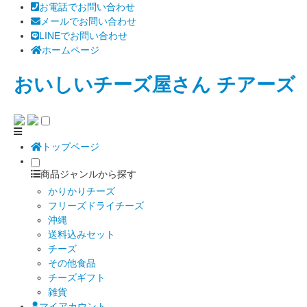
お電話でお問い合わせ
メールでお問い合わせ
LINEでお問い合わせ
ホームページ
おいしいチーズ屋さん チアーズ
トップページ
商品ジャンルから探す
かりかりチーズ
フリーズドライチーズ
沖縄
送料込みセット
チーズ
その他食品
チーズギフト
雑貨
マイアカウント