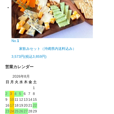
No.
1
家飲みセット（沖縄県内送料込み）
3,573円(税込3,859円)
営業カレンダー
2026年8月
日
月
火
水
木
金
土
1
2
3
4
5
6
7
8
9
10
11
12
13
14
15
16
17
18
19
20
21
22
23
24
25
26
27
28
29