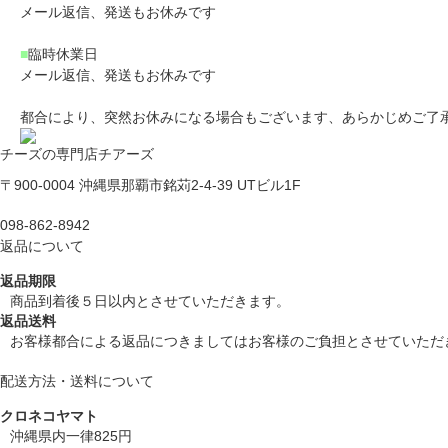
メール返信、発送もお休みです
■
臨時休業日
メール返信、発送もお休みです
都合により、突然お休みになる場合もございます、あらかじめご了
チーズの専門店チアーズ
〒900-0004 沖縄県那覇市銘苅2-4-39 UTビル1F
098-862-8942
返品について
返品期限
商品到着後５日以内とさせていただきます。
返品送料
お客様都合による返品につきましてはお客様のご負担とさせていただ
配送方法・送料について
クロネコヤマト
沖縄県内一律825円