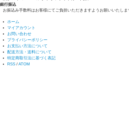
銀行振込
お振込み手数料はお客様にてご負担いただきますようお願いいたしま
ホーム
マイアカウント
お問い合わせ
プライバシーポリシー
お支払い方法について
配送方法・送料について
特定商取引法に基づく表記
RSS
/
ATOM