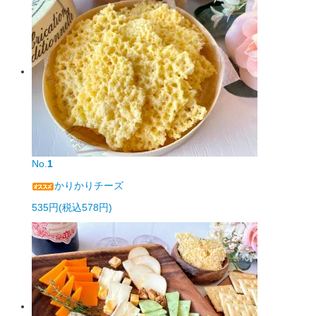
No.
1
かりかりチーズ
535円(税込578円)