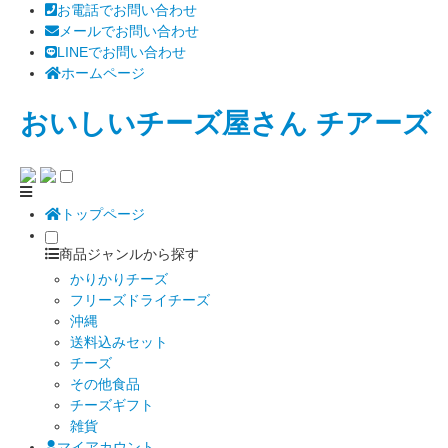
お電話でお問い合わせ
メールでお問い合わせ
LINEでお問い合わせ
ホームページ
おいしいチーズ屋さん チアーズ
トップページ
商品ジャンルから探す
かりかりチーズ
フリーズドライチーズ
沖縄
送料込みセット
チーズ
その他食品
チーズギフト
雑貨
マイアカウント