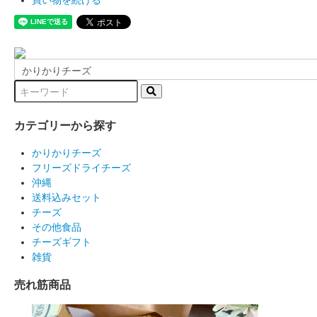
買い物を続ける
カテゴリーから探す
かりかりチーズ
フリーズドライチーズ
沖縄
送料込みセット
チーズ
その他食品
チーズギフト
雑貨
売れ筋商品