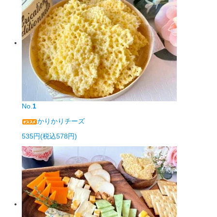
No.
1
かりかりチーズ
535円(税込578円)