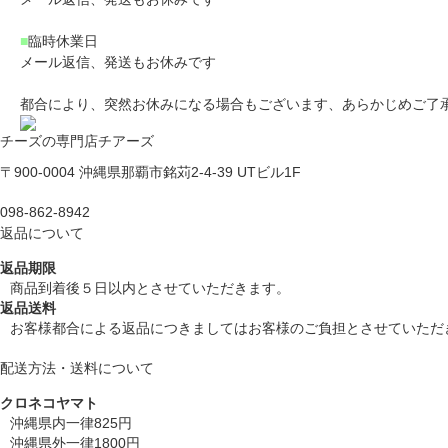
■
臨時休業日
メール返信、発送もお休みです
都合により、突然お休みになる場合もございます、あらかじめご了
チーズの専門店チアーズ
〒900-0004 沖縄県那覇市銘苅2-4-39 UTビル1F
098-862-8942
返品について
返品期限
商品到着後５日以内とさせていただきます。
返品送料
お客様都合による返品につきましてはお客様のご負担とさせていただ
配送方法・送料について
クロネコヤマト
沖縄県内一律825円
沖縄県外一律1800円