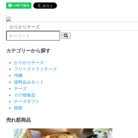
カテゴリーから探す
かりかりチーズ
フリーズドライチーズ
沖縄
送料込みセット
チーズ
その他食品
チーズギフト
雑貨
売れ筋商品