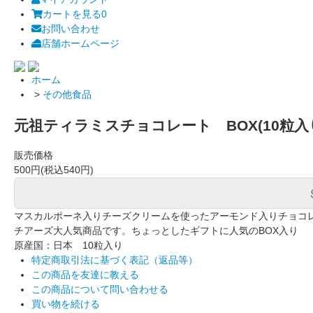
カートを見る
0
お問い合わせ
店舗ホームページ
ホーム
>
その他食品
元祖ティラミスチョコレート BOX(10粒入
販売価格
500円(税込540円)
マスカルポーネ入りチーズクリームを使ったアーモンド入りチョコ
チアーズ大人気商品です。ちょっとしたギフトに人気のBOX入り
原産国：日本 10粒入り
特定商取引法に基づく表記（返品等）
この商品を友達に教える
この商品について問い合わせる
買い物を続ける