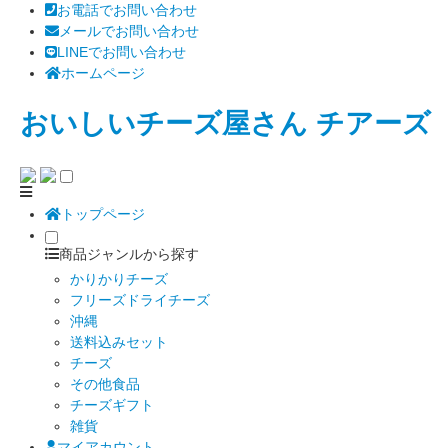
お電話でお問い合わせ
メールでお問い合わせ
LINEでお問い合わせ
ホームページ
おいしいチーズ屋さん チアーズ
トップページ
商品ジャンルから探す
かりかりチーズ
フリーズドライチーズ
沖縄
送料込みセット
チーズ
その他食品
チーズギフト
雑貨
マイアカウント