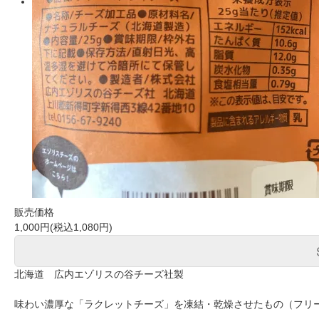
販売価格
1,000円(税込1,080円)
北海道 広内エゾリスの谷チーズ社製
味わい濃厚な「ラクレットチーズ」を凍結・乾燥させたもの（フリ