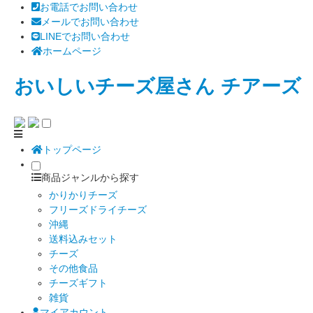
お電話でお問い合わせ
メールでお問い合わせ
LINEでお問い合わせ
ホームページ
おいしいチーズ屋さん チアーズ
トップページ
商品ジャンルから探す
かりかりチーズ
フリーズドライチーズ
沖縄
送料込みセット
チーズ
その他食品
チーズギフト
雑貨
マイアカウント