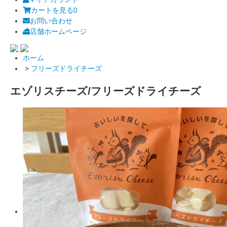
カートを見る
0
お問い合わせ
店舗ホームページ
ホーム
>
フリーズドライチーズ
エゾリスチーズ/フリーズドライチーズ