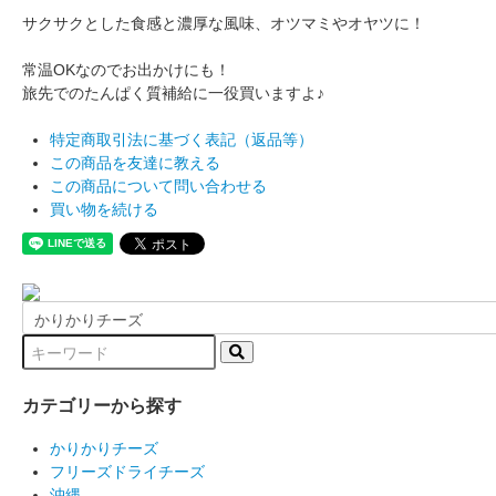
サクサクとした食感と濃厚な風味、オツマミやオヤツに！
常温OKなのでお出かけにも！
旅先でのたんぱく質補給に一役買いますよ♪
特定商取引法に基づく表記（返品等）
この商品を友達に教える
この商品について問い合わせる
買い物を続ける
カテゴリーから探す
かりかりチーズ
フリーズドライチーズ
沖縄