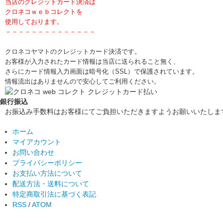
当店のクレジットカード決済は
クロネコｗｅｂコレクトを
使用しております。
－－－－－－－－－－－－－－
クロネコヤマトのクレジットカード決済です。
お客様が入力されたカード情報は当店に送られること無く、
さらにカード情報入力画面は暗号化（SSL）で保護されています。
情報流出はありませんので安心してご利用ください。
銀行振込
お振込み手数料はお客様にてご負担いただきますようお願いいたしま
ホーム
マイアカウント
お問い合わせ
プライバシーポリシー
お支払い方法について
配送方法・送料について
特定商取引法に基づく表記
RSS
/
ATOM