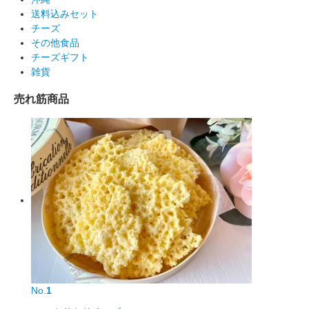
送料込みセット
チーズ
その他食品
チーズギフト
雑貨
売れ筋商品
No.
1