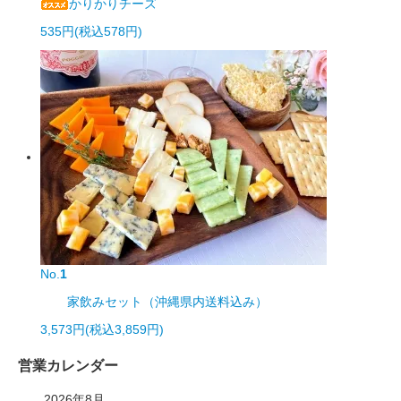
かりかりチーズ
535円(税込578円)
No.
1
家飲みセット（沖縄県内送料込み）
3,573円(税込3,859円)
営業カレンダー
2026年8月