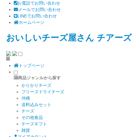
お電話でお問い合わせ
メールでお問い合わせ
LINEでお問い合わせ
ホームページ
おいしいチーズ屋さん チアーズ
トップページ
商品ジャンルから探す
かりかりチーズ
フリーズドライチーズ
沖縄
送料込みセット
チーズ
その他食品
チーズギフト
雑貨
マイアカウント