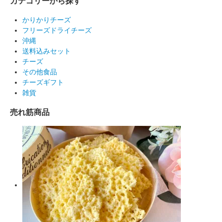
カテゴリーから探す
かりかりチーズ
フリーズドライチーズ
沖縄
送料込みセット
チーズ
その他食品
チーズギフト
雑貨
売れ筋商品