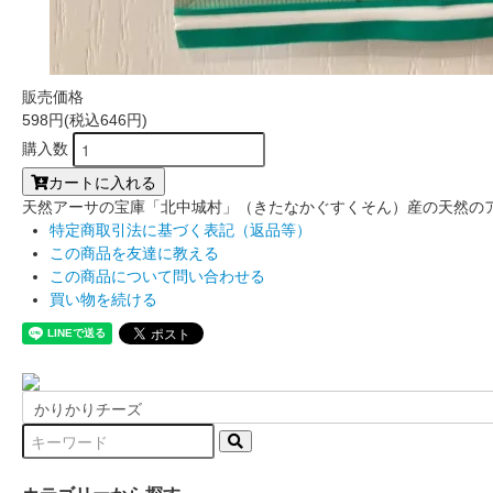
販売価格
598円(税込646円)
購入数
カートに入れる
天然アーサの宝庫「北中城村」（きたなかぐすくそん）産の天然の
特定商取引法に基づく表記（返品等）
この商品を友達に教える
この商品について問い合わせる
買い物を続ける