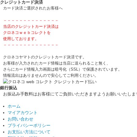
クレジットカード決済
カード決済ご選択されたお客様へ
－－－－－－－－－－－－－－
当店のクレジットカード決済は
クロネコｗｅｂコレクトを
使用しております。
－－－－－－－－－－－－－－
クロネコヤマトのクレジットカード決済です。
お客様が入力されたカード情報は当店に送られること無く、
さらにカード情報入力画面は暗号化（SSL）で保護されています。
情報流出はありませんので安心してご利用ください。
銀行振込
お振込み手数料はお客様にてご負担いただきますようお願いいたしま
ホーム
マイアカウント
お問い合わせ
プライバシーポリシー
お支払い方法について