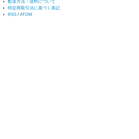
配送方法・送料について
特定商取引法に基づく表記
RSS
/
ATOM