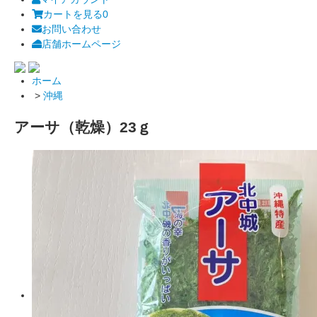
カートを見る
0
お問い合わせ
店舗ホームページ
ホーム
>
沖縄
アーサ（乾燥）23ｇ